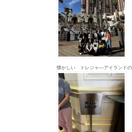
懐かしい トレジャ―アイランドの