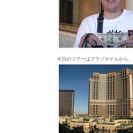
今日のツアーはプラゾホテルから。