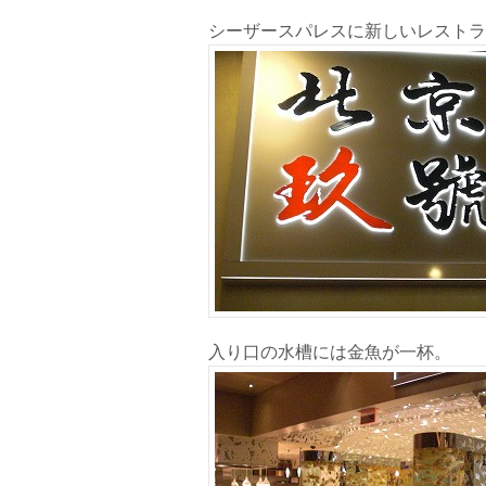
シーザースパレスに新しいレストラ
入り口の水槽には金魚が一杯。