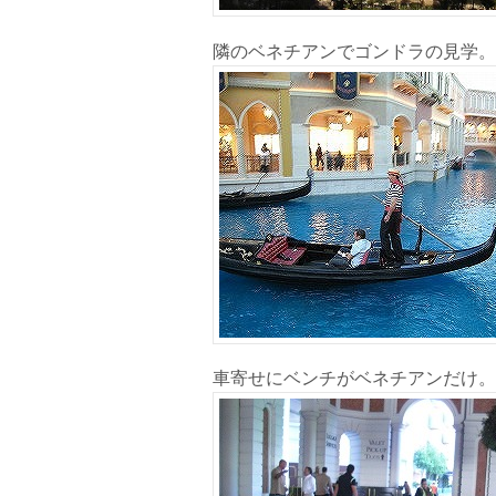
隣のベネチアンでゴンドラの見学。
車寄せにベンチがベネチアンだけ。