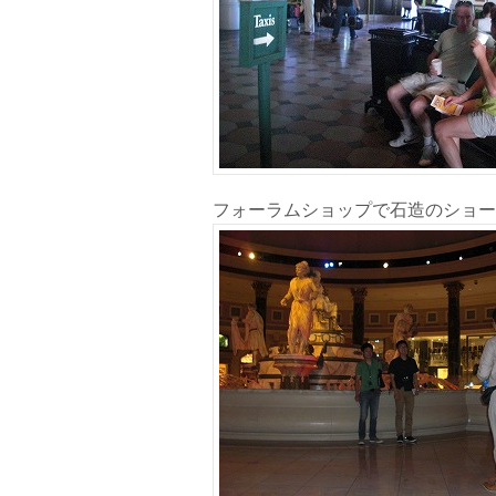
フォーラムショップで石造のショー