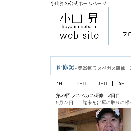
小山昇の公式ホームページ
- 第29回ラスベガス研修 2
1日目
2日目
4日目
5日目
第29回ラスベガス研修 2日目
9月22日 端末を部屋に取りに帰