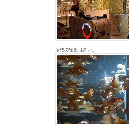
水槽の密度は高い。