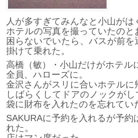
人が多すぎてみんなと小山がは
ホテルの写真を撮っていたのと
困らないでいたら、バスが前を
掛けて乗れた。
高橋（敏）・小山だけがホテル
全員、ハローズに。
金沢さんがスリに合いホテルに
しばらくしてドアのノックがし
袋に財布を入れたのを忘れてい
SAKURAに予約を入れるが予
れた。
店はマン席だった。