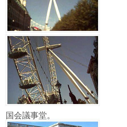
国会議事堂。