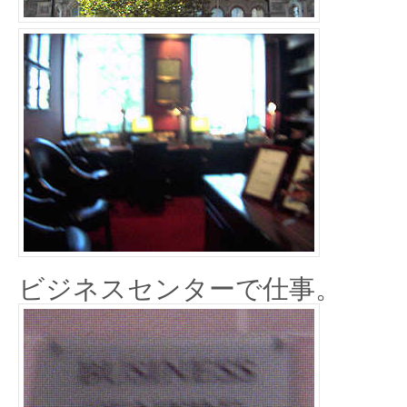
ビジネスセンターで仕事。