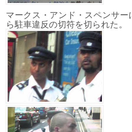
マークス・アンド・スペンサー
ら駐車違反の切符を切られた。