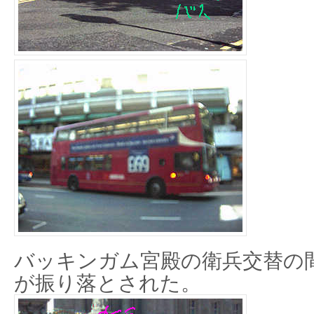
バッキンガム宮殿の衛兵交替の
が振り落とされた。