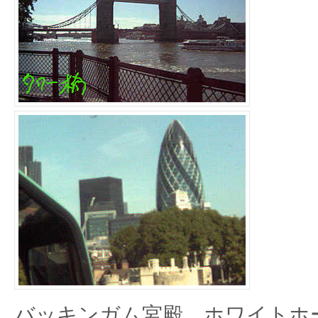
バッキンガム宮殿、ホワイトホ