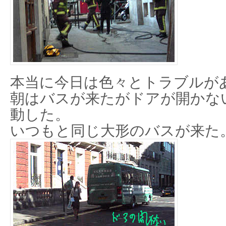
本当に今日は色々とトラブルが
朝はバスが来たがドアが開かな
動した。
いつもと同じ大形のバスが来た