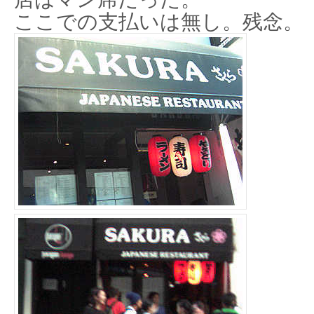
ここでの支払いは無し。残念。