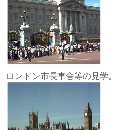
ロンドン市長車舎等の見学。