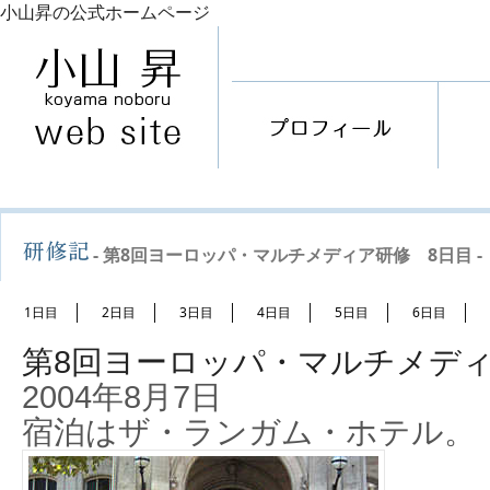
小山昇の公式ホームページ
- 第8回ヨーロッパ・マルチメディア研修 8日目 -
1日目
2日目
3日目
4日目
5日目
6日目
第8回ヨーロッパ・マルチメディ
2004年8月7日
宿泊はザ・ランガム・ホテル。