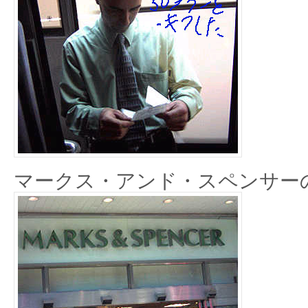
マークス・アンド・スペンサー