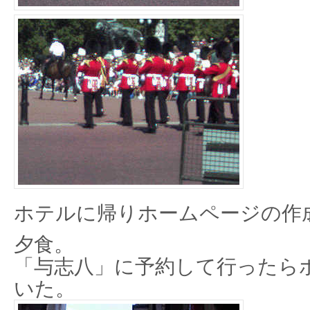
ホテルに帰りホームページの作
夕食。
「与志八」に予約して行ったら
いた。