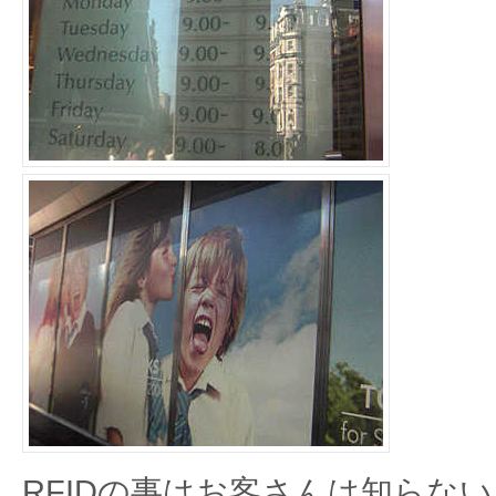
RFIDの事はお客さんは知らない