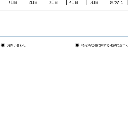
1日目
2日目
3日目
4日目
5日目
気づき１
お問い合わせ
特定商取引に関する法律に基づ