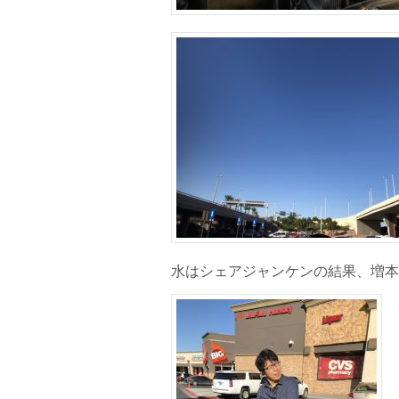
水はシェアジャンケンの結果、増本