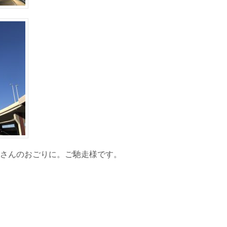
さんのおごりに。ご馳走様です。