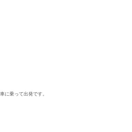
車に乗って出発です。