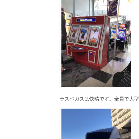
ラスベガスは快晴です。全員で大型