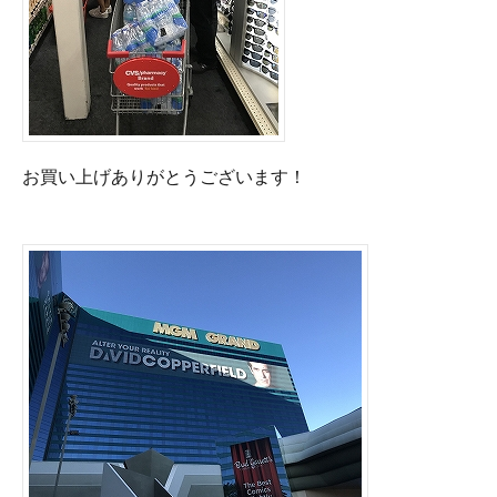
お買い上げありがとうございます！
