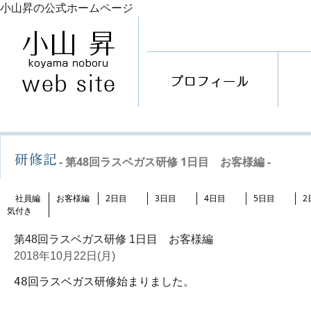
小山昇の公式ホームページ
- 第48回ラスベガス研修 1日目 お客様編 -
社員編
お客様編
2日目
3日目
4日目
5日目
2
気付き
第48回ラスベガス研修 1日目 お客様編
2018年10月22日(月)
48回ラスベガス研修始まりました。
