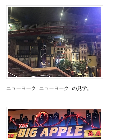
ニューヨーク ニューヨーク の見学。
