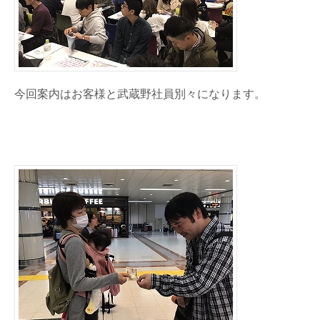
今回案内はお客様と武蔵野社員別々になります。