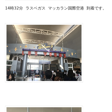
14時32分 ラスベガス マッカラン国際空港 到着です。
