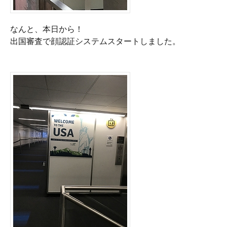
なんと、本日から！

出国審査で顔認証システムスタートしました。
