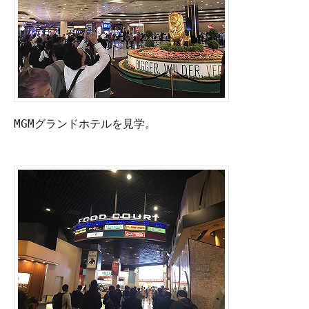
MGMグランドホテルを見学。
