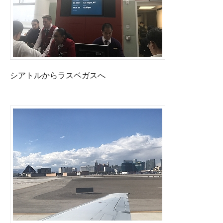
シアトルからラスベガスへ
