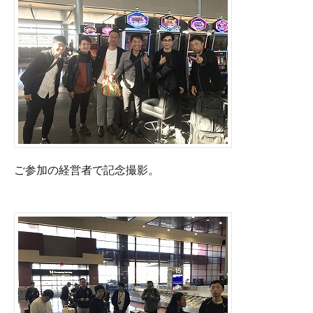
ご参加の経営者で記念撮影。
