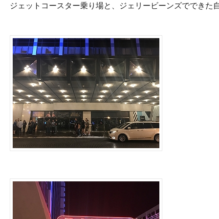
ジェットコースター乗り場と、ジェリービーンズでできた自