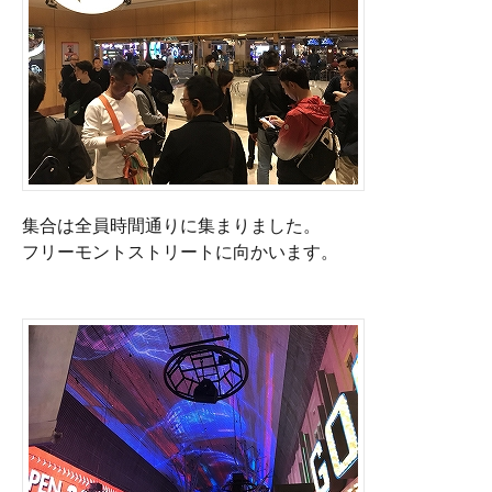
集合は全員時間通りに集まりました。

フリーモントストリートに向かいます。
