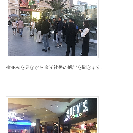
街並みを見ながら金光社長の解説を聞きます。