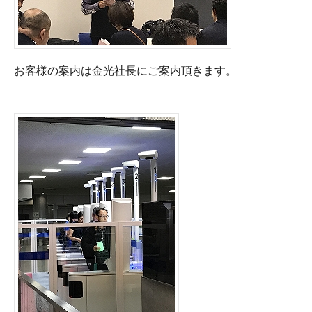
お客様の案内は金光社長にご案内頂きます。
