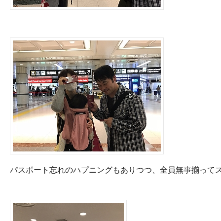
パスポート忘れのハプニングもありつつ、全員無事揃ってス