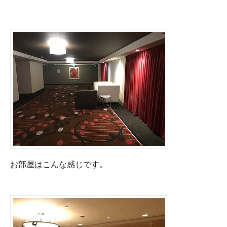
お部屋はこんな感じです。
