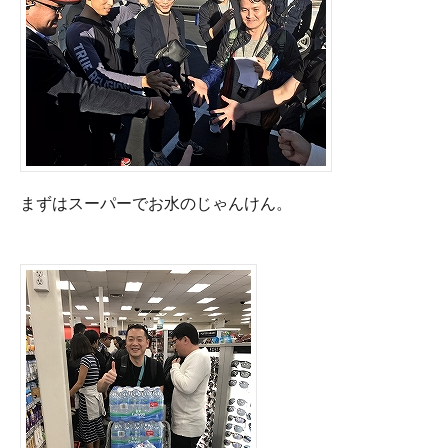
まずはスーパーでお水のじゃんけん。
