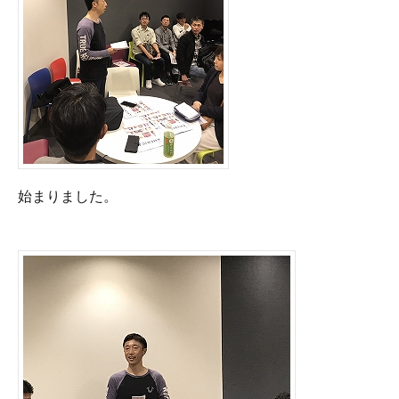
始まりました。
