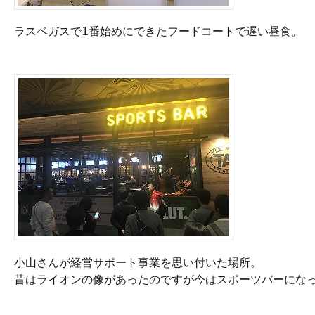
ラスベガスで1番始めにできたフードコートで遅い昼食。

小山さんが経営サポート事業を思い付いた場所。

昔はライオンの像があったのですが今はスポーツバーになっ